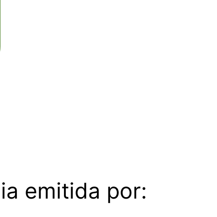
ia emitida por: