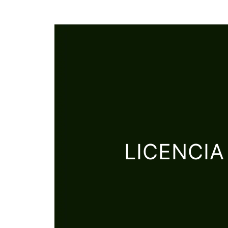
LICENCI