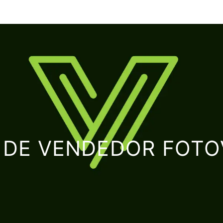
A DE VENDEDOR FOTO