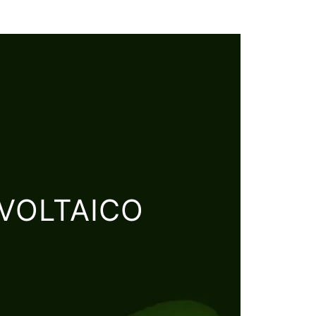
VOLTAICO