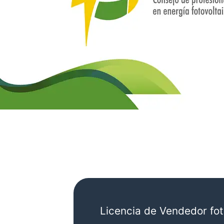
Licencia de Vendedor fot