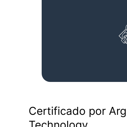
Certificado por Ar
Technology