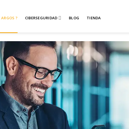
 ARGOS ?
CIBERSEGURIDAD
BLOG
TIENDA