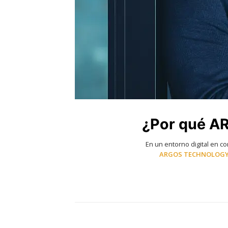
¿Por qué AR
En un entorno digital en c
ARGOS TECHNOLOG