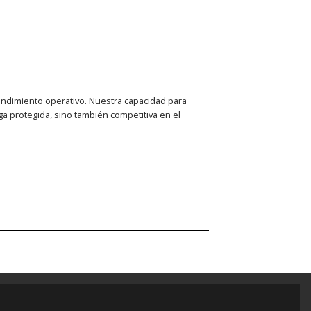
endimiento operativo. Nuestra capacidad para
a protegida, sino también competitiva en el