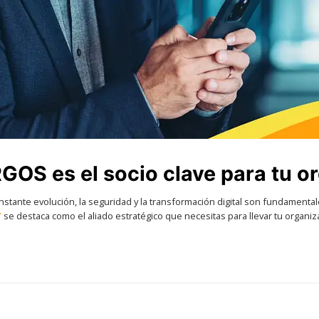
GOS es el socio clave para tu o
onstante evolución, la seguridad y la transformación digital son fundamenta
Y
se destaca como el aliado estratégico que necesitas para llevar tu organiza