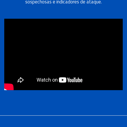
sospechosas e indicadores de ataque.