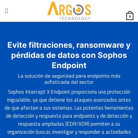
Skip
to
content
0
Evite filtraciones, ransomware y
pérdidas de datos con Sophos
Endpoint
La solución de seguridad para endpoints más
sofisticada del sector
Sophos Intercept X Endpoint proporciona una protección
inigualable, ya que detiene los ataques avanzados antes
de que afecten a sus sistemas. Las potentes herramientas
de detección y respuesta para endpoints y de detección y
respuesta ampliadas (EDR/XDR) permiten a su
organización buscar, investigar y responder a actividades