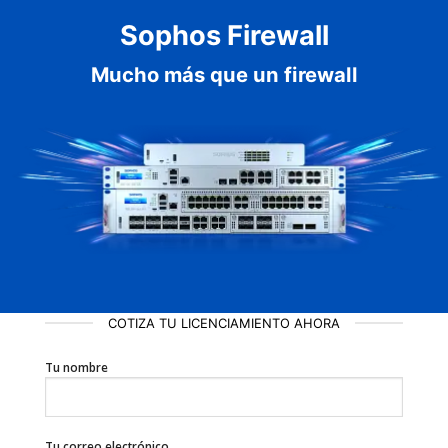
Sophos Firewall
Mucho más que un firewall
COTIZA TU LICENCIAMIENTO AHORA
Tu nombre
Tu correo electrónico