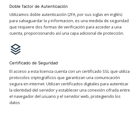
Doble factor de Autenticación
Utilizamos doble autenticación (2FA, por sus siglas en inglés)
para salvaguardar la y informacion, es una medida de seguridad
que requiere dos formas de verificación para acceder a una
cuenta, proporcionando así una capa adicional de protección.
Certificado de Seguridad
El acceso a esta licencia cuenta con un certificado SSL que utiliza
protocolos criptográficos que garantizan una comunicación
segura en internet. Utilizan certificados digitales para autenticar
la identidad del servidor y establecer una conexión cifrada entre
el navegador del usuario y el servidor web, protegiendo los
datos