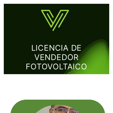
LICENCIA DE
VENDEDOR
FOTOVOLTAICO