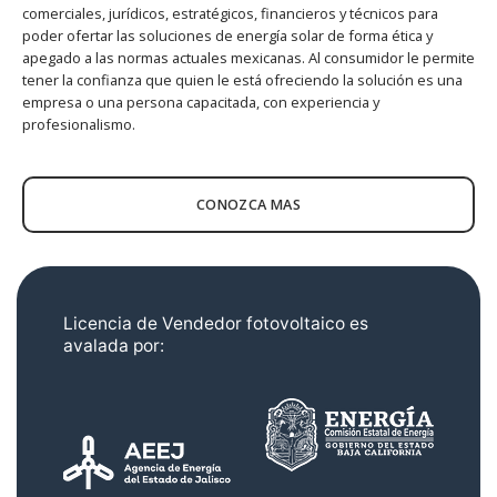
comerciales, jurídicos, estratégicos, financieros y técnicos para
poder ofertar las soluciones de energía solar de forma ética y
apegado a las normas actuales mexicanas. Al consumidor le permite
tener la confianza que quien le está ofreciendo la solución es una
empresa o una persona capacitada, con experiencia y
profesionalismo.
CONOZCA MAS
Licencia de Vendedor fotovoltaico es
avalada por: