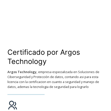
Certificado por Argos
Technology
Argos Technology,
empresa especializada en Soluciones de
Ciberseguridad y Protección de datos, contando asi para esta
licencia con la certificacion en cuanto a seguridad y manejo de
datos, ademas la tecnologia de seguridad para lograrlo