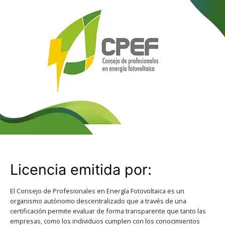
Licencia emitida por:
El Consejo de Profesionales en Energía Fotovoltaica es un
organismo autónomo descentralizado que a través de una
certificación permite evaluar de forma transparente que tanto las
empresas, como los individuos cumplen con los conocimientos