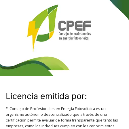
Licencia emitida por:
El Consejo de Profesionales en Energía Fotovoltaica es un
organismo autónomo descentralizado que a través de una
certificación permite evaluar de forma transparente que tanto las
empresas, como los individuos cumplen con los conocimientos