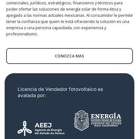
comerciales, jurídicos, estratégicos, financieros y técnicos para
poder ofertar las soluciones de energía solar de forma ética y
apegado a las normas actuales mexicanas. Al consumidor le permite
tener la confianza que quien le está ofreciendo la solución es una
empresa o una persona capacitada, con experiencia y
profesionalismo.
CONOZCA MAS
Licencia de Vendedor fotovoltaico es
avalada por: