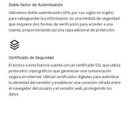
Doble factor de Autenticación
Utilizamos doble autenticación (2FA, por sus siglas en inglés)
para salvaguardar la y informacion, es una medida de seguridad
que requiere dos formas de verificación para acceder a una
cuenta, proporcionando así una capa adicional de protección.
Certificado de Seguridad
El acceso a esta licencia cuenta con un certificado SSL que utiliza
protocolos criptográficos que garantizan una comunicación
segura en internet. Utilizan certificados digitales para autenticar
la identidad del servidor y establecer una conexión cifrada entre
el navegador del usuario y el servidor web, protegiendo los
datos