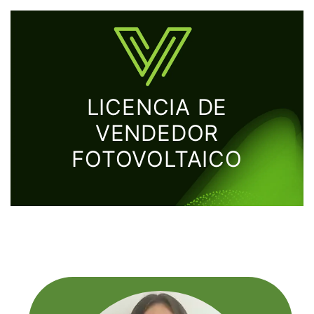
LICENCIA DE
VENDEDOR
FOTOVOLTAICO