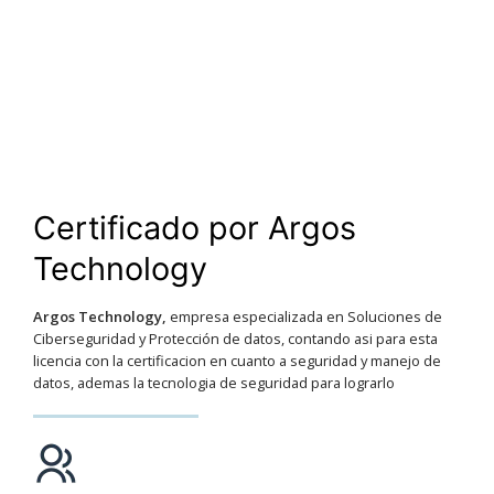
Certificado por Argos
Technology
Argos Technology,
empresa especializada en Soluciones de
Ciberseguridad y Protección de datos, contando asi para esta
licencia con la certificacion en cuanto a seguridad y manejo de
datos, ademas la tecnologia de seguridad para lograrlo