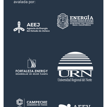
avalada por: