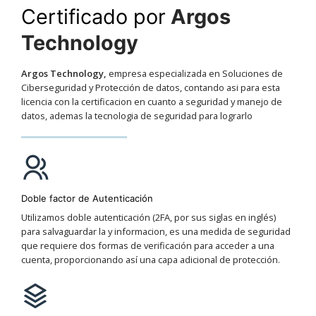
Certificado por
Argos
Technology
Argos Technology,
empresa especializada en Soluciones de
Ciberseguridad y Protección de datos, contando asi para esta
licencia con la certificacion en cuanto a seguridad y manejo de
datos, ademas la tecnologia de seguridad para lograrlo
Doble factor de Autenticación
Utilizamos doble autenticación (2FA, por sus siglas en inglés)
para salvaguardar la y informacion, es una medida de seguridad
que requiere dos formas de verificación para acceder a una
cuenta, proporcionando así una capa adicional de protección.