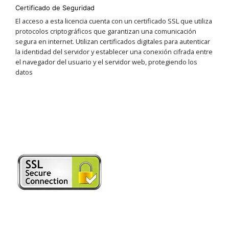
Certificado de Seguridad
El acceso a esta licencia cuenta con un certificado SSL que utiliza
protocolos criptográficos que garantizan una comunicación
segura en internet. Utilizan certificados digitales para autenticar
la identidad del servidor y establecer una conexión cifrada entre
el navegador del usuario y el servidor web, protegiendo los
datos