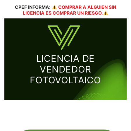
CPEF
INFORMA:
COMPRAR A ALGUIEN SIN
LICENCIA ES COMPRAR UN RIESGO.
LICENCIA DE
VENDEDOR
FOTOVOLTAICO