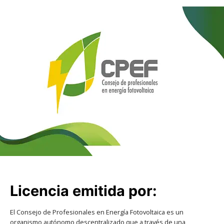
Licencia emitida por:
El Consejo de Profesionales en Energía Fotovoltaica es un
organismo autónomo descentralizado que a través de una