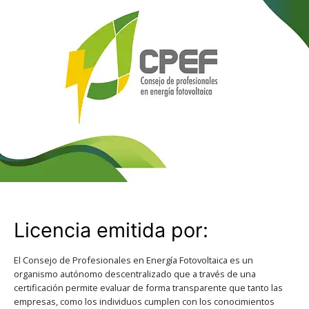
Licencia emitida por:
El Consejo de Profesionales en Energía Fotovoltaica es un
organismo autónomo descentralizado que a través de una
certificación permite evaluar de forma transparente que tanto las
empresas, como los individuos cumplen con los conocimientos