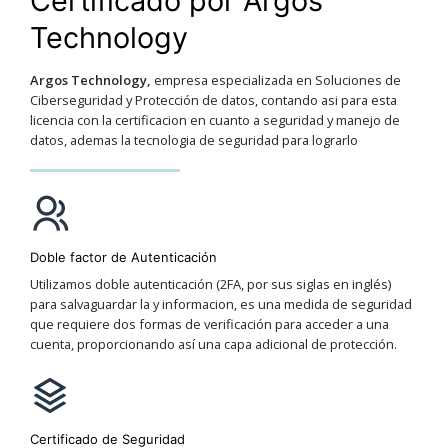
Certificado por Argos
Technology
Argos Technology,
empresa especializada en Soluciones de
Ciberseguridad y Protección de datos, contando asi para esta
licencia con la certificacion en cuanto a seguridad y manejo de
datos, ademas la tecnologia de seguridad para lograrlo
Doble factor de Autenticación
Utilizamos doble autenticación (2FA, por sus siglas en inglés)
para salvaguardar la y informacion, es una medida de seguridad
que requiere dos formas de verificación para acceder a una
cuenta, proporcionando así una capa adicional de protección.
Certificado de Seguridad