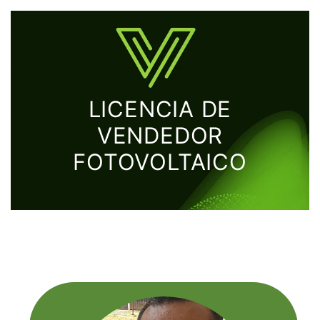
LICENCIA DE
VENDEDOR
FOTOVOLTAICO