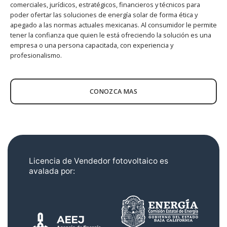
comerciales, jurídicos, estratégicos, financieros y técnicos para
poder ofertar las soluciones de energía solar de forma ética y
apegado a las normas actuales mexicanas. Al consumidor le permite
tener la confianza que quien le está ofreciendo la solución es una
empresa o una persona capacitada, con experiencia y
profesionalismo.
CONOZCA MAS
Licencia de Vendedor fotovoltaico es
avalada por: