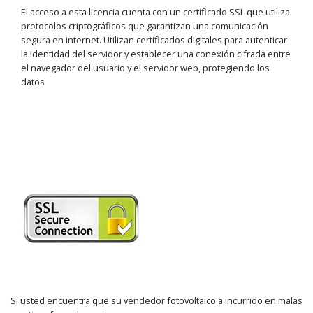
El acceso a esta licencia cuenta con un certificado SSL que utiliza
protocolos criptográficos que garantizan una comunicación
segura en internet. Utilizan certificados digitales para autenticar
la identidad del servidor y establecer una conexión cifrada entre
el navegador del usuario y el servidor web, protegiendo los
datos
Si usted encuentra que su vendedor fotovoltaico a incurrido en malas