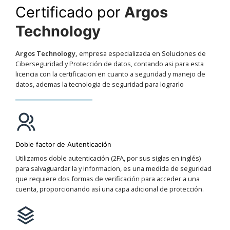
Certificado por
Argos
Technology
Argos Technology,
empresa especializada en Soluciones de
Ciberseguridad y Protección de datos, contando asi para esta
licencia con la certificacion en cuanto a seguridad y manejo de
datos, ademas la tecnologia de seguridad para lograrlo
Doble factor de Autenticación
Utilizamos doble autenticación (2FA, por sus siglas en inglés)
para salvaguardar la y informacion, es una medida de seguridad
que requiere dos formas de verificación para acceder a una
cuenta, proporcionando así una capa adicional de protección.