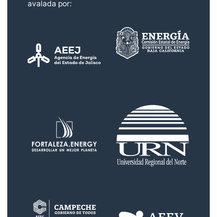
avalada por: