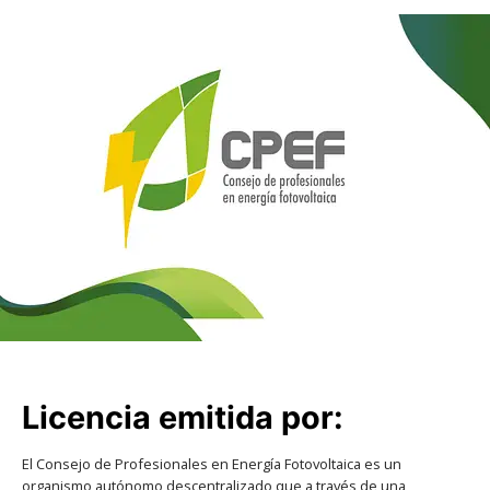
Licencia emitida por:
El Consejo de Profesionales en Energía Fotovoltaica es un
organismo autónomo descentralizado que a través de una