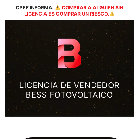
CPEF
INFORMA:
COMPRAR A ALGUIEN SIN
LICENCIA ES COMPRAR UN RIESGO.
LICENCIA DE VENDEDOR
BESS FOTOVOLTAICO