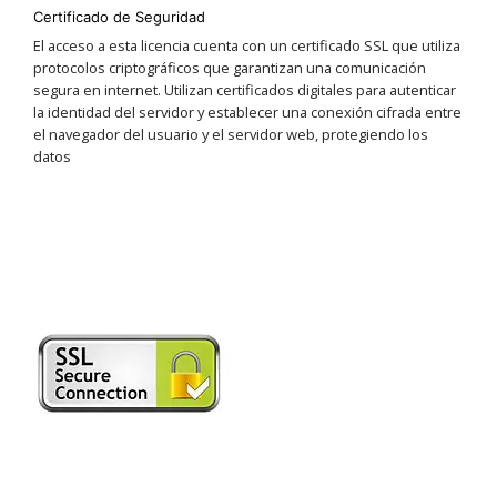
Certificado de Seguridad
El acceso a esta licencia cuenta con un certificado SSL que utiliza
protocolos criptográficos que garantizan una comunicación
segura en internet. Utilizan certificados digitales para autenticar
la identidad del servidor y establecer una conexión cifrada entre
el navegador del usuario y el servidor web, protegiendo los
datos