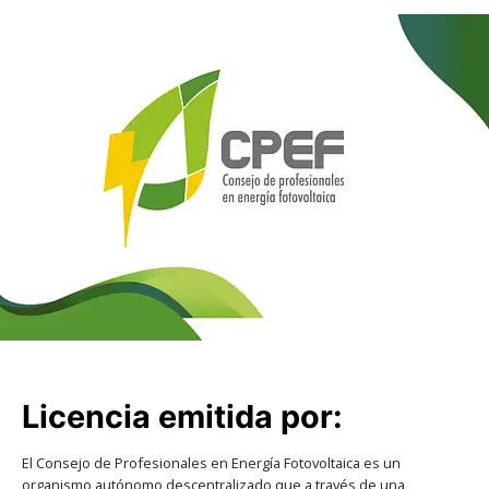
Licencia emitida por:
El Consejo de Profesionales en Energía Fotovoltaica es un
organismo autónomo descentralizado que a través de una