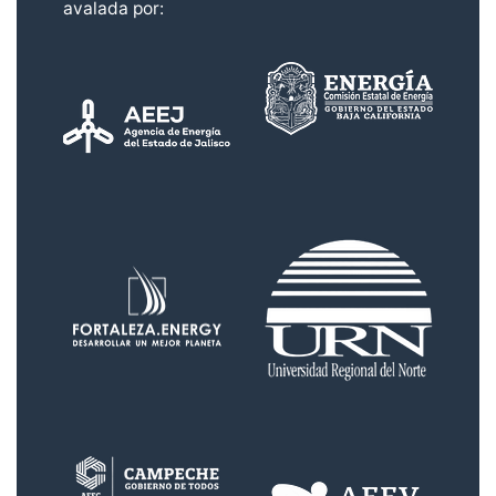
avalada por: