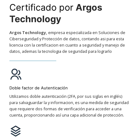
Certificado por
Argos
Technology
Argos Technology,
empresa especializada en Soluciones de
Ciberseguridad y Protección de datos, contando asi para esta
licencia con la certificacion en cuanto a seguridad y manejo de
datos, ademas la tecnologia de seguridad para lograrlo
Doble factor de Autenticación
Utilizamos doble autenticación (2FA, por sus siglas en inglés)
para salvaguardar la y informacion, es una medida de seguridad
que requiere dos formas de verificación para acceder a una
cuenta, proporcionando así una capa adicional de protección.