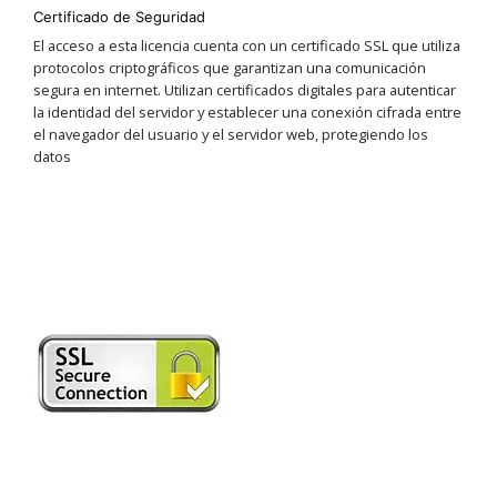
Certificado de Seguridad
El acceso a esta licencia cuenta con un certificado SSL que utiliza
protocolos criptográficos que garantizan una comunicación
segura en internet. Utilizan certificados digitales para autenticar
la identidad del servidor y establecer una conexión cifrada entre
el navegador del usuario y el servidor web, protegiendo los
datos