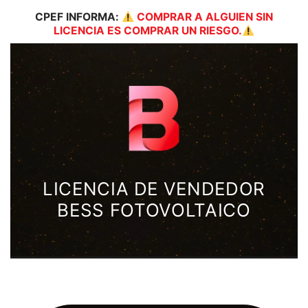
CPEF
INFORMA:
COMPRAR A ALGUIEN SIN
LICENCIA ES COMPRAR UN RIESGO.
LICENCIA DE VENDEDOR
BESS FOTOVOLTAICO