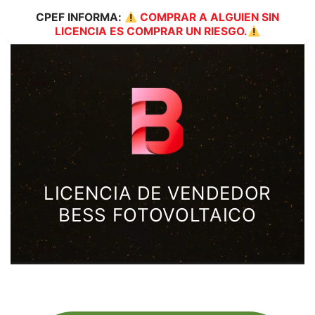
CPEF
INFORMA:
COMPRAR A ALGUIEN SIN
LICENCIA ES COMPRAR UN RIESGO.
LICENCIA DE VENDEDOR
BESS FOTOVOLTAICO