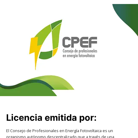
Licencia emitida por:
El Consejo de Profesionales en Energía Fotovoltaica es un
organismo autónomo descentralizado que a través de una