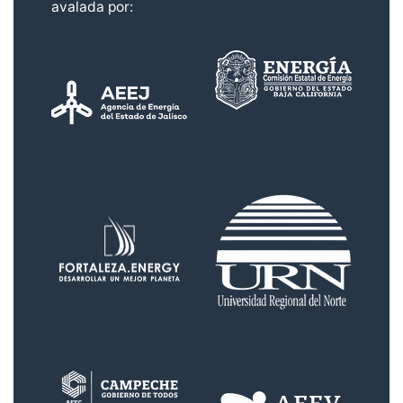
avalada por: