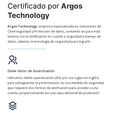
Certificado por
Argos
Technology
Argos Technology,
empresa especializada en Soluciones de
Ciberseguridad y Protección de datos, contando asi para esta
licencia con la certificacion en cuanto a seguridad y manejo de
datos, ademas la tecnologia de seguridad para lograrlo
Doble factor de Autenticación
Utilizamos doble autenticación (2FA, por sus siglas en inglés)
para salvaguardar la y informacion, es una medida de seguridad
que requiere dos formas de verificación para acceder a una
cuenta, proporcionando así una capa adicional de protección.