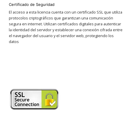
Certificado de Seguridad
El acceso a esta licencia cuenta con un certificado SSL que utiliza
protocolos criptográficos que garantizan una comunicación
segura en internet. Utilizan certificados digitales para autenticar
la identidad del servidor y establecer una conexión cifrada entre
el navegador del usuario y el servidor web, protegiendo los
datos