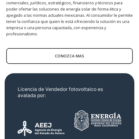
comerciales, jurídicos, estratégicos, financieros y técnicos para
poder ofertar las soluciones de energía solar de forma ética y
apegado a las normas actuales mexicanas. Al consumidor le permite
tener la confianza que quien le está ofreciendo la solución es una
empresa o una persona capacitada, con experiencia y
profesionalismo.
CONOZCA MAS
Licencia de Vendedor fotovoltaico es
avalada por: