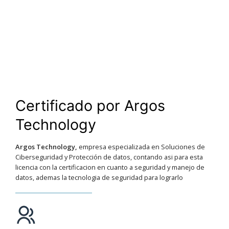
Certificado por Argos
Technology
Argos Technology,
empresa especializada en Soluciones de
Ciberseguridad y Protección de datos, contando asi para esta
licencia con la certificacion en cuanto a seguridad y manejo de
datos, ademas la tecnologia de seguridad para lograrlo