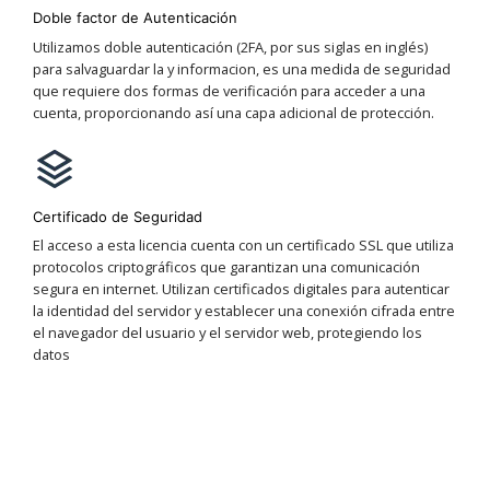
Doble factor de Autenticación
Utilizamos doble autenticación (2FA, por sus siglas en inglés)
para salvaguardar la y informacion, es una medida de seguridad
que requiere dos formas de verificación para acceder a una
cuenta, proporcionando así una capa adicional de protección.
Certificado de Seguridad
El acceso a esta licencia cuenta con un certificado SSL que utiliza
protocolos criptográficos que garantizan una comunicación
segura en internet. Utilizan certificados digitales para autenticar
la identidad del servidor y establecer una conexión cifrada entre
el navegador del usuario y el servidor web, protegiendo los
datos