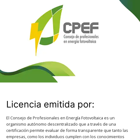
Licencia emitida por:
El Consejo de Profesionales en Energía Fotovoltaica es un
organismo autónomo descentralizado que a través de una
certificación permite evaluar de forma transparente que tanto las
empresas, como los individuos cumplen con los conocimientos