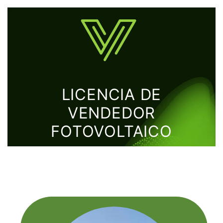
LICENCIA DE
VENDEDOR
FOTOVOLTAICO