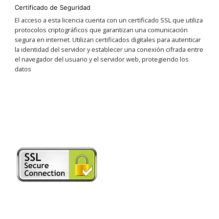
Certificado de Seguridad
El acceso a esta licencia cuenta con un certificado SSL que utiliza
protocolos criptográficos que garantizan una comunicación
segura en internet. Utilizan certificados digitales para autenticar
la identidad del servidor y establecer una conexión cifrada entre
el navegador del usuario y el servidor web, protegiendo los
datos