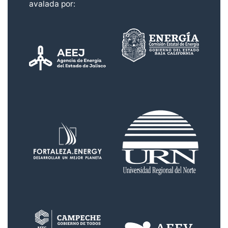
avalada por: