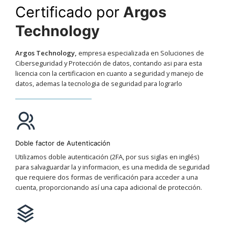
Certificado por
Argos
Technology
Argos Technology,
empresa especializada en Soluciones de
Ciberseguridad y Protección de datos, contando asi para esta
licencia con la certificacion en cuanto a seguridad y manejo de
datos, ademas la tecnologia de seguridad para lograrlo
Doble factor de Autenticación
Utilizamos doble autenticación (2FA, por sus siglas en inglés)
para salvaguardar la y informacion, es una medida de seguridad
que requiere dos formas de verificación para acceder a una
cuenta, proporcionando así una capa adicional de protección.