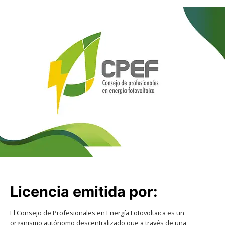
Licencia emitida por:
El Consejo de Profesionales en Energía Fotovoltaica es un
organismo autónomo descentralizado que a través de una