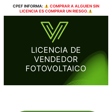
CPEF
INFORMA:
COMPRAR A ALGUIEN SIN
LICENCIA ES COMPRAR UN RIESGO.
LICENCIA DE
VENDEDOR
FOTOVOLTAICO