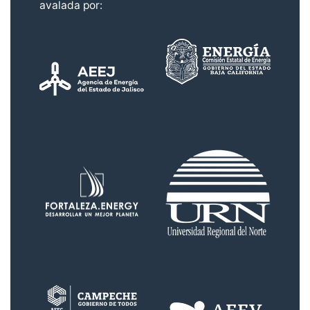
avalada por: