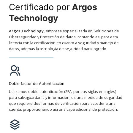
Certificado por
Argos
Technology
Argos Technology,
empresa especializada en Soluciones de
Ciberseguridad y Protección de datos, contando asi para esta
licencia con la certificacion en cuanto a seguridad y manejo de
datos, ademas la tecnologia de seguridad para lograrlo
Doble factor de Autenticación
Utilizamos doble autenticación (2FA, por sus siglas en inglés)
para salvaguardar la y informacion, es una medida de seguridad
que requiere dos formas de verificación para acceder a una
cuenta, proporcionando así una capa adicional de protección.