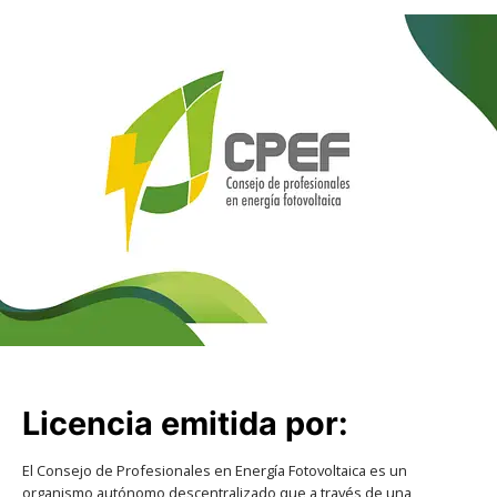
Licencia emitida por:
El Consejo de Profesionales en Energía Fotovoltaica es un
organismo autónomo descentralizado que a través de una