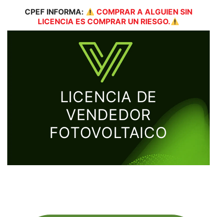
CPEF
INFORMA:
COMPRAR A ALGUIEN SIN
LICENCIA ES COMPRAR UN RIESGO.
LICENCIA DE
VENDEDOR
FOTOVOLTAICO