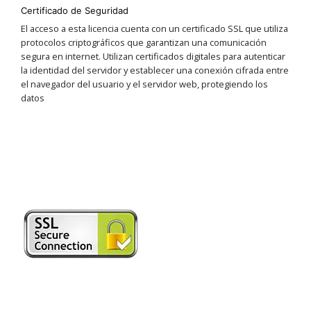
Certificado de Seguridad
El acceso a esta licencia cuenta con un certificado SSL que utiliza
protocolos criptográficos que garantizan una comunicación
segura en internet. Utilizan certificados digitales para autenticar
la identidad del servidor y establecer una conexión cifrada entre
el navegador del usuario y el servidor web, protegiendo los
datos