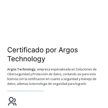
Certificado por Argos
Technology
Argos Technology,
empresa especializada en Soluciones de
Ciberseguridad y Protección de datos, contando asi para esta
licencia con la certificacion en cuanto a seguridad y manejo de
datos, ademas la tecnologia de seguridad para lograrlo