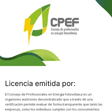
Licencia emitida por:
El Consejo de Profesionales en Energía Fotovoltaica es un
organismo autónomo descentralizado que a través de una
certificación permite evaluar de forma transparente que tanto las
empresas, como los individuos cumplen con los conocimientos