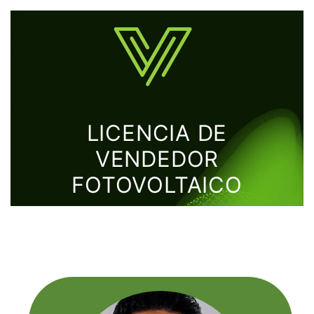
LICENCIA DE
VENDEDOR
FOTOVOLTAICO