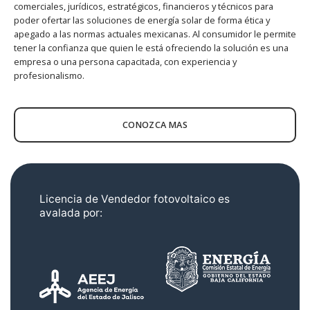
comerciales, jurídicos, estratégicos, financieros y técnicos para
poder ofertar las soluciones de energía solar de forma ética y
apegado a las normas actuales mexicanas. Al consumidor le permite
tener la confianza que quien le está ofreciendo la solución es una
empresa o una persona capacitada, con experiencia y
profesionalismo.
CONOZCA MAS
Licencia de Vendedor fotovoltaico es
avalada por: