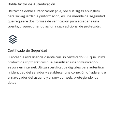
Doble factor de Autenticación
Utilizamos doble autenticación (2FA, por sus siglas en inglés)
para salvaguardar la y informacion, es una medida de seguridad
que requiere dos formas de verificación para acceder a una
cuenta, proporcionando así una capa adicional de protección.
Certificado de Seguridad
El acceso a esta licencia cuenta con un certificado SSL que utiliza
protocolos criptográficos que garantizan una comunicación
segura en internet. Utilizan certificados digitales para autenticar
la identidad del servidor y establecer una conexión cifrada entre
el navegador del usuario y el servidor web, protegiendo los
datos