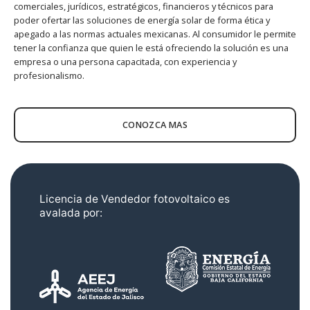
comerciales, jurídicos, estratégicos, financieros y técnicos para
poder ofertar las soluciones de energía solar de forma ética y
apegado a las normas actuales mexicanas. Al consumidor le permite
tener la confianza que quien le está ofreciendo la solución es una
empresa o una persona capacitada, con experiencia y
profesionalismo.
CONOZCA MAS
Licencia de Vendedor fotovoltaico es
avalada por: