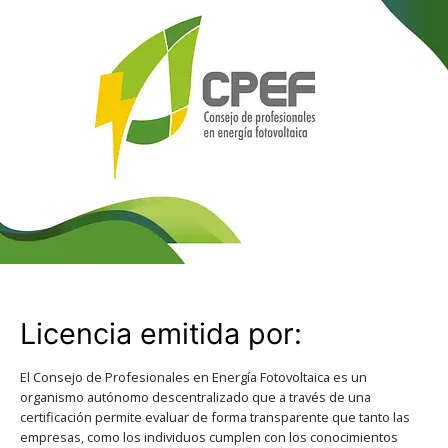
Licencia emitida por:
El Consejo de Profesionales en Energía Fotovoltaica es un
organismo autónomo descentralizado que a través de una
certificación permite evaluar de forma transparente que tanto las
empresas, como los individuos cumplen con los conocimientos