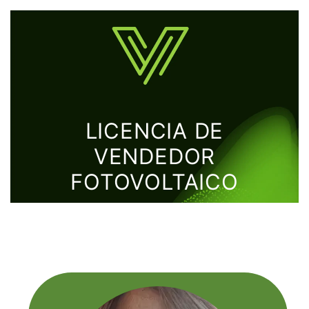
LICENCIA DE
VENDEDOR
FOTOVOLTAICO