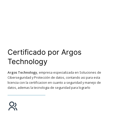
Certificado por Argos
Technology
Argos Technology,
empresa especializada en Soluciones de
Ciberseguridad y Protección de datos, contando asi para esta
licencia con la certificacion en cuanto a seguridad y manejo de
datos, ademas la tecnologia de seguridad para lograrlo