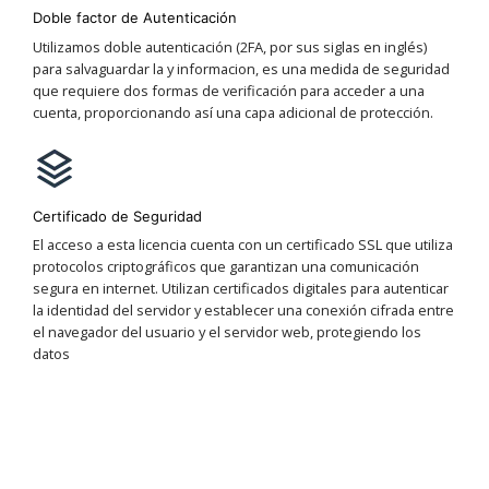
Doble factor de Autenticación
Utilizamos doble autenticación (2FA, por sus siglas en inglés)
para salvaguardar la y informacion, es una medida de seguridad
que requiere dos formas de verificación para acceder a una
cuenta, proporcionando así una capa adicional de protección.
Certificado de Seguridad
El acceso a esta licencia cuenta con un certificado SSL que utiliza
protocolos criptográficos que garantizan una comunicación
segura en internet. Utilizan certificados digitales para autenticar
la identidad del servidor y establecer una conexión cifrada entre
el navegador del usuario y el servidor web, protegiendo los
datos