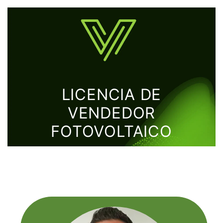
LICENCIA DE
VENDEDOR
FOTOVOLTAICO