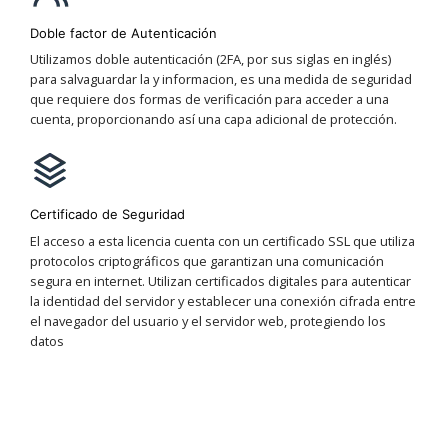
Doble factor de Autenticación
Utilizamos doble autenticación (2FA, por sus siglas en inglés)
para salvaguardar la y informacion, es una medida de seguridad
que requiere dos formas de verificación para acceder a una
cuenta, proporcionando así una capa adicional de protección.
Certificado de Seguridad
El acceso a esta licencia cuenta con un certificado SSL que utiliza
protocolos criptográficos que garantizan una comunicación
segura en internet. Utilizan certificados digitales para autenticar
la identidad del servidor y establecer una conexión cifrada entre
el navegador del usuario y el servidor web, protegiendo los
datos