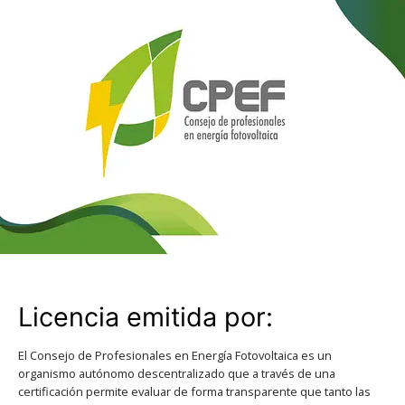
Licencia emitida por:
El Consejo de Profesionales en Energía Fotovoltaica es un
organismo autónomo descentralizado que a través de una
certificación permite evaluar de forma transparente que tanto las