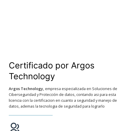
Certificado por Argos
Technology
Argos Technology,
empresa especializada en Soluciones de
Ciberseguridad y Protección de datos, contando asi para esta
licencia con la certificacion en cuanto a seguridad y manejo de
datos, ademas la tecnologia de seguridad para lograrlo