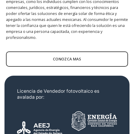
empresas, como los individuos cumplen con los conocimientos
comerciales, jurídicos, estratégicos, financieros y técnicos para
poder ofertar las soluciones de energía solar de forma ética y
apegado a las normas actuales mexicanas. Al consumidor le permite
tener la confianza que quien le está ofreciendo la solución es una
empresa o una persona capacitada, con experiencia y
profesionalismo.
CONOZCA MAS
Licencia de Vendedor fotovoltaico es
avalada por: