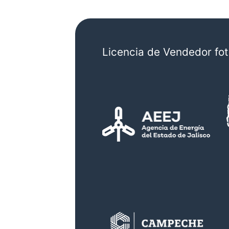
Licencia de Vendedor fot