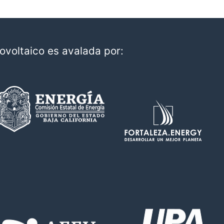
ovoltaico es avalada por: