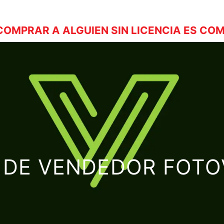
OMPRAR A ALGUIEN SIN LICENCIA ES COM
A DE VENDEDOR FOTO