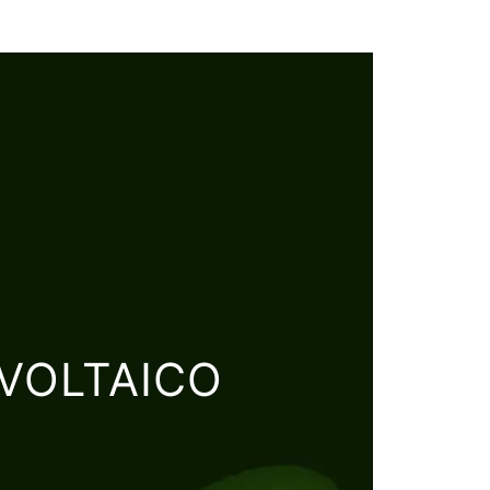
VOLTAICO