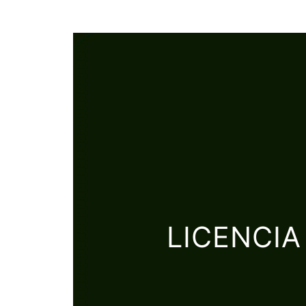
LICENCI