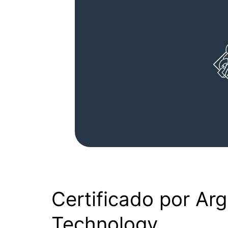
Certificado por Ar
Technology