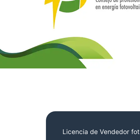
Licencia de Vendedor fot