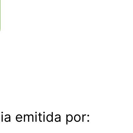
ia emitida por: