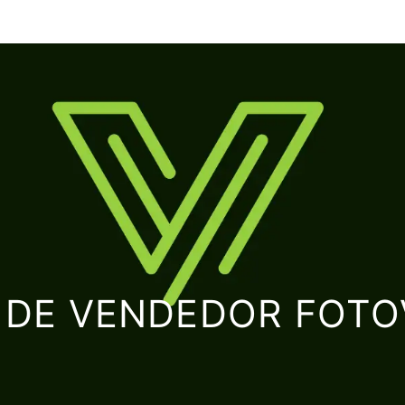
A DE VENDEDOR FOTO