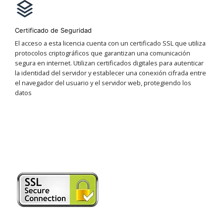
Certificado de Seguridad
El acceso a esta licencia cuenta con un certificado SSL que utiliza
protocolos criptográficos que garantizan una comunicación
segura en internet. Utilizan certificados digitales para autenticar
la identidad del servidor y establecer una conexión cifrada entre
el navegador del usuario y el servidor web, protegiendo los
datos