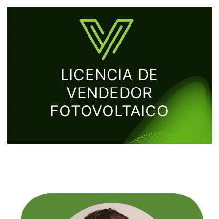
LICENCIA DE
VENDEDOR
FOTOVOLTAICO