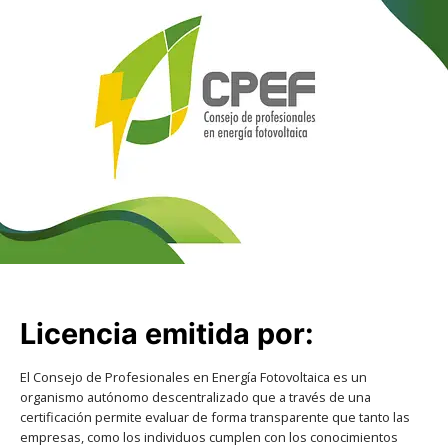
Licencia emitida por:
El Consejo de Profesionales en Energía Fotovoltaica es un
organismo autónomo descentralizado que a través de una
certificación permite evaluar de forma transparente que tanto las
empresas, como los individuos cumplen con los conocimientos