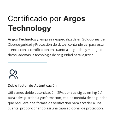
Certificado por
Argos
Technology
Argos Technology,
empresa especializada en Soluciones de
Ciberseguridad y Protección de datos, contando asi para esta
licencia con la certificacion en cuanto a seguridad y manejo de
datos, ademas la tecnologia de seguridad para lograrlo
Doble factor de Autenticación
Utilizamos doble autenticación (2FA, por sus siglas en inglés)
para salvaguardar la y informacion, es una medida de seguridad
que requiere dos formas de verificación para acceder a una
cuenta, proporcionando así una capa adicional de protección.