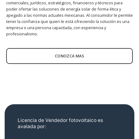
comerciales, jurídicos, estratégicos, financieros y técnicos para
poder ofertar las soluciones de energía solar de forma ética y
apegado a las normas actuales mexicanas. Al consumidor le permite
tener la confianza que quien le está ofreciendo la solución es una
empresa o una persona capacitada, con experiencia y
profesionalismo.
CONOZCA MAS
Licencia de Vendedor fotovoltaico es
avalada por: