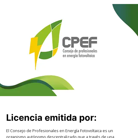
Licencia emitida por:
El Consejo de Profesionales en Energía Fotovoltaica es un
organismo autónomo descentralizado que a través de una