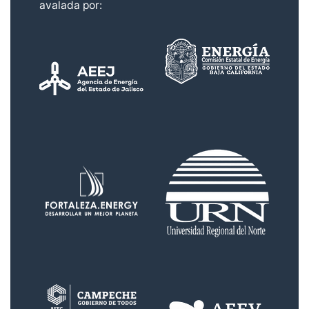
avalada por: