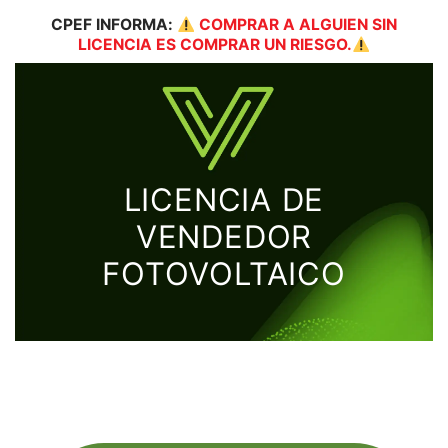
CPEF
INFORMA:
COMPRAR A ALGUIEN SIN
LICENCIA ES COMPRAR UN RIESGO.
LICENCIA DE
VENDEDOR
FOTOVOLTAICO