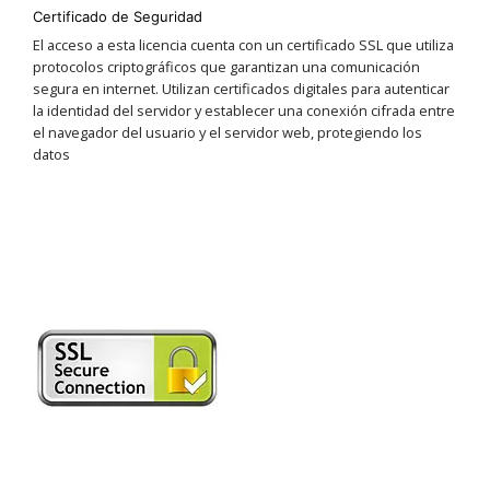
Certificado de Seguridad
El acceso a esta licencia cuenta con un certificado SSL que utiliza
protocolos criptográficos que garantizan una comunicación
segura en internet. Utilizan certificados digitales para autenticar
la identidad del servidor y establecer una conexión cifrada entre
el navegador del usuario y el servidor web, protegiendo los
datos