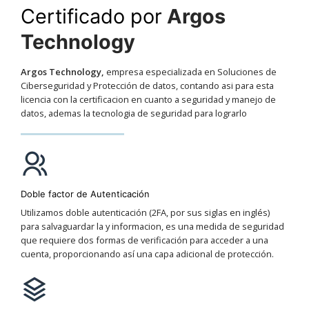
Certificado por
Argos
Technology
Argos Technology,
empresa especializada en Soluciones de
Ciberseguridad y Protección de datos, contando asi para esta
licencia con la certificacion en cuanto a seguridad y manejo de
datos, ademas la tecnologia de seguridad para lograrlo
Doble factor de Autenticación
Utilizamos doble autenticación (2FA, por sus siglas en inglés)
para salvaguardar la y informacion, es una medida de seguridad
que requiere dos formas de verificación para acceder a una
cuenta, proporcionando así una capa adicional de protección.