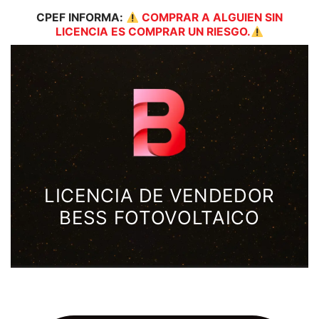
CPEF
INFORMA:
COMPRAR A ALGUIEN SIN
LICENCIA ES COMPRAR UN RIESGO.
LICENCIA DE VENDEDOR
BESS FOTOVOLTAICO