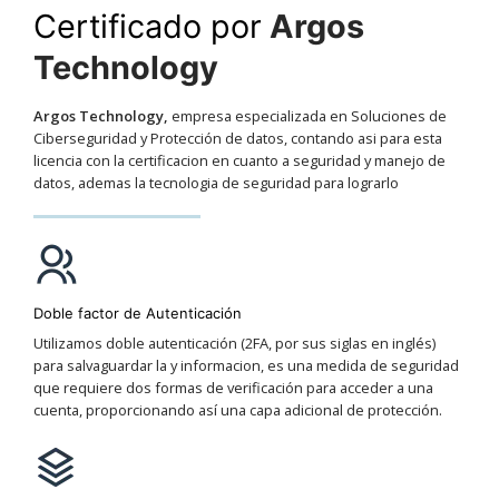
Certificado por
Argos
Technology
Argos Technology,
empresa especializada en Soluciones de
Ciberseguridad y Protección de datos, contando asi para esta
licencia con la certificacion en cuanto a seguridad y manejo de
datos, ademas la tecnologia de seguridad para lograrlo
Doble factor de Autenticación
Utilizamos doble autenticación (2FA, por sus siglas en inglés)
para salvaguardar la y informacion, es una medida de seguridad
que requiere dos formas de verificación para acceder a una
cuenta, proporcionando así una capa adicional de protección.