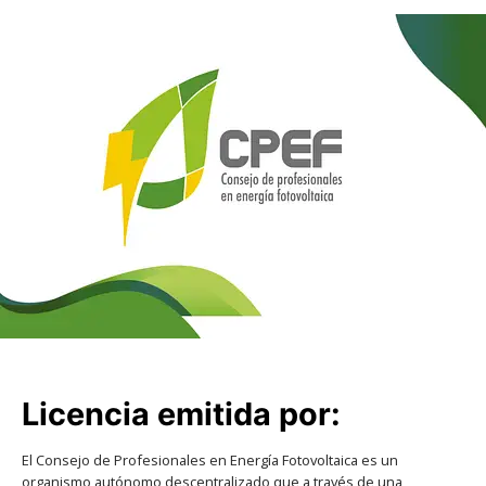
Licencia emitida por:
El Consejo de Profesionales en Energía Fotovoltaica es un
organismo autónomo descentralizado que a través de una