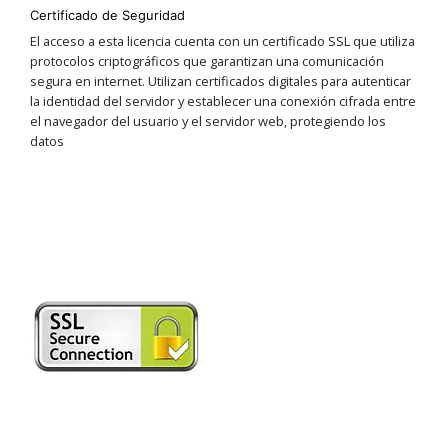
Certificado de Seguridad
El acceso a esta licencia cuenta con un certificado SSL que utiliza
protocolos criptográficos que garantizan una comunicación
segura en internet. Utilizan certificados digitales para autenticar
la identidad del servidor y establecer una conexión cifrada entre
el navegador del usuario y el servidor web, protegiendo los
datos