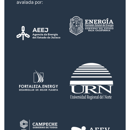
avalada por: