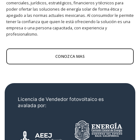
comerciales, jurídicos, estratégicos, financieros y técnicos para
poder ofertar las soluciones de energía solar de forma ética y
apegado a las normas actuales mexicanas. Al consumidor le permite
tener la confianza que quien le está ofreciendo la solución es una
empresa o una persona capacitada, con experiencia y
profesionalismo.
CONOZCA MAS
Licencia de Vendedor fotovoltaico es
avalada por: