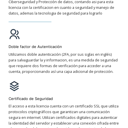
Ciberseguridad y Protección de datos, contando asi para esta
licencia con la certificacion en cuanto a seguridad y manejo de
datos, ademas la tecnologia de seguridad para lograrlo
Doble factor de Autenticación
Utilizamos doble autenticación (2FA, por sus siglas en inglés)
para salvaguardar la y informacion, es una medida de seguridad
que requiere dos formas de verificación para acceder a una
cuenta, proporcionando así una capa adicional de protección.
Certificado de Seguridad
El acceso a esta licencia cuenta con un certificado SSL que utiliza
protocolos criptográficos que garantizan una comunicación
segura en internet. Utilizan certificados digitales para autenticar
la identidad del servidor y establecer una conexión cifrada entre