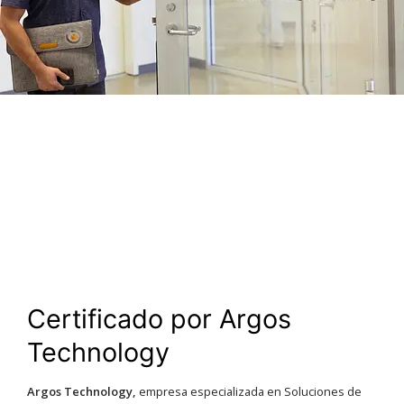
Certificado por Argos
Technology
Argos Technology,
empresa especializada en Soluciones de