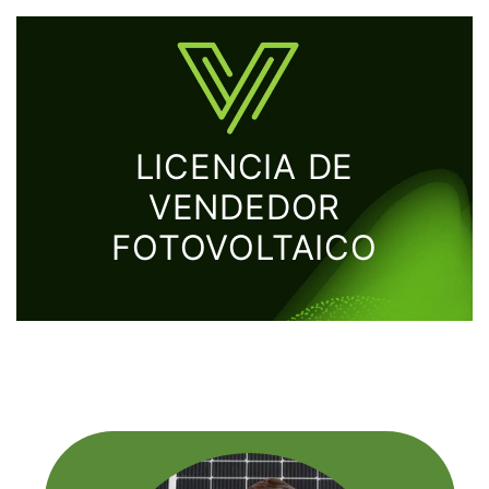
LICENCIA DE
VENDEDOR
FOTOVOLTAICO