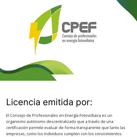
Licencia emitida por:
El Consejo de Profesionales en Energía Fotovoltaica es un
organismo autónomo descentralizado que a través de una
certificación permite evaluar de forma transparente que tanto las
empresas, como los individuos cumplen con los conocimientos